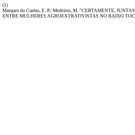
(1)
Marques do Carmo, E. P.; Medeiros, M. "CERTAMENTE, 
ENTRE MULHERES AGROEXTRATIVISTAS NO BAIXO TOCA