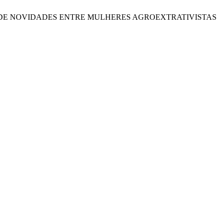
NCIA DE NOVIDADES ENTRE MULHERES AGROEXTRATIVISTAS