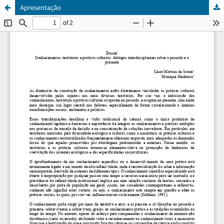
Apresentação